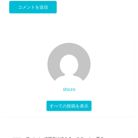
shozo
すべての投稿を表示