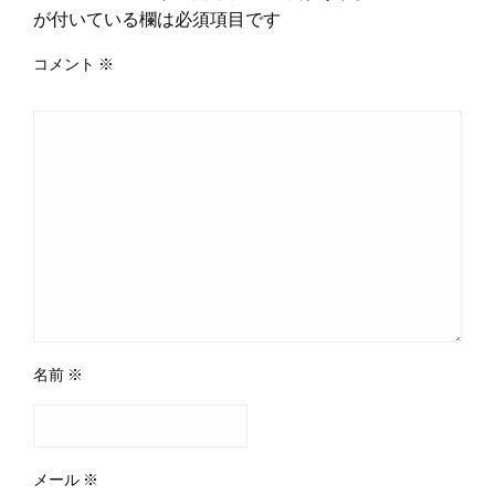
が付いている欄は必須項目です
コメント
※
名前
※
メール
※