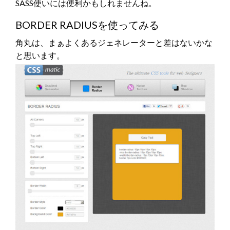
SASS使いには便利かもしれませんね。
BORDER RADIUSを使ってみる
角丸は、まぁよくあるジェネレーターと差はないかな
と思います。