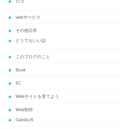
ロゴ
webサービス
その他日常
どうでもいい話
このブログのこと
Book
EC
Webサイトを育てよう
Web制作
GatsbyJS