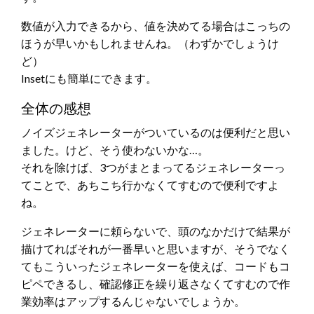
数値が入力できるから、値を決めてる場合はこっちの
ほうが早いかもしれませんね。（わずかでしょうけ
ど）
Insetにも簡単にできます。
全体の感想
ノイズジェネレーターがついているのは便利だと思い
ました。けど、そう使わないかな…。
それを除けば、3つがまとまってるジェネレーターっ
てことで、あちこち行かなくてすむので便利ですよ
ね。
ジェネレーターに頼らないで、頭のなかだけで結果が
描けてればそれが一番早いと思いますが、そうでなく
てもこういったジェネレーターを使えば、コードもコ
ピペできるし、確認修正を繰り返さなくてすむので作
業効率はアップするんじゃないでしょうか。