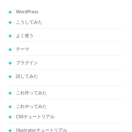
WordPress
こうしてみた
よく使う
テーマ
プラグイン
試してみた
これ作ってみた
これやってみた
CSSチュートリアル
Illustratorチュートリアル