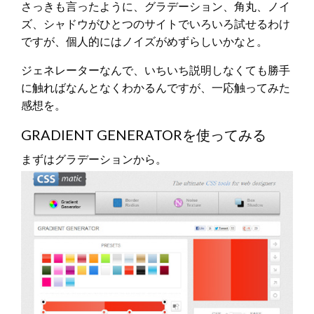
さっきも言ったように、グラデーション、角丸、ノイ
ズ、シャドウがひとつのサイトでいろいろ試せるわけ
ですが、個人的にはノイズがめずらしいかなと。
ジェネレーターなんで、いちいち説明しなくても勝手
に触ればなんとなくわかるんですが、一応触ってみた
感想を。
GRADIENT GENERATORを使ってみる
まずはグラデーションから。