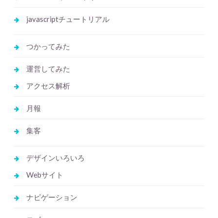
javascriptチュートリアル
つかってみた
運営してみた
アクセス解析
月報
集客
デザインいろいろ
Webサイト
ナビゲーション