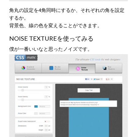
角丸の設定を4角同時にするか、それぞれの角を設定
するか。
背景色、線の色を変えることができます。
NOISE TEXTUREを使ってみる
僕が一番いいなと思ったノイズです。