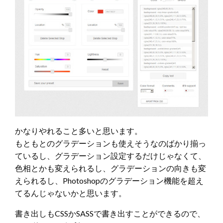
かなりやれること多いと思います。
もともとのグラデーションも使えそうなのばかり揃っ
ているし、グラデーション設定するだけじゃなくて、
色相とかも変えられるし、グラデーションの向きも変
えられるし、Photoshopのグラデーション機能を超え
てるんじゃないかと思います。
書き出しもCSSかSASSで書き出すことができるので、