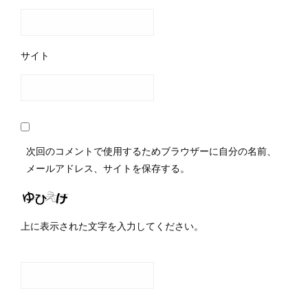
サイト
次回のコメントで使用するためブラウザーに自分の名前、
メールアドレス、サイトを保存する。
上に表示された文字を入力してください。