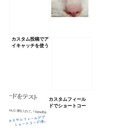
カスタム投稿でア
イキャッチを使う
方法
カスタムフィール
ドでショートコー
ドを使いたい