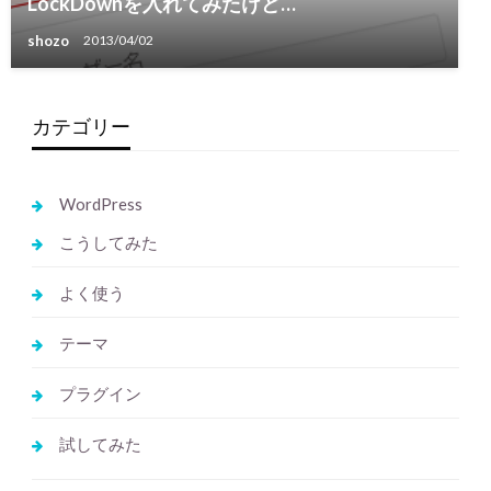
LockDownを入れてみたけど…
shozo
2013/04/02
カテゴリー
WordPress
こうしてみた
よく使う
テーマ
プラグイン
試してみた