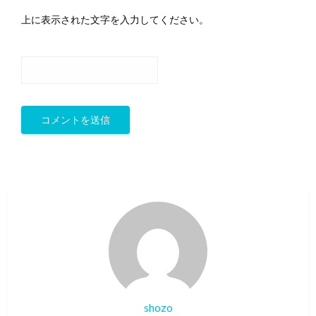
上に表示された文字を入力してください。
shozo