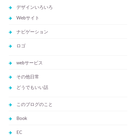
デザインいろいろ
Webサイト
ナビゲーション
ロゴ
webサービス
その他日常
どうでもいい話
このブログのこと
Book
EC