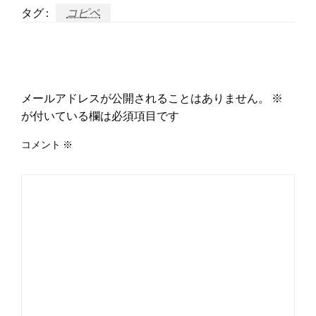
タグ :
コピペ
返信する
メールアドレスが公開されることはありません。
※
が付いている欄は必須項目です
コメント
※