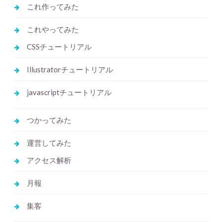
これ作ってみた
これやってみた
CSSチュートリアル
Illustratorチュートリアル
javascriptチュートリアル
つかってみた
運営してみた
アクセス解析
月報
集客