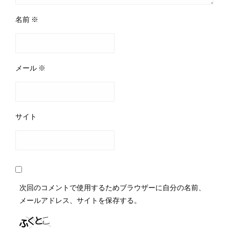
名前
※
メール
※
サイト
次回のコメントで使用するためブラウザーに自分の名前、
メールアドレス、サイトを保存する。