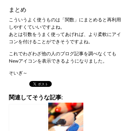
まとめ
こういうよく使うものは「関数」にまとめると再利用
しやすくていいですよね。
あとは引数をうまく使ってあげれば、より柔軟にアイ
コンを付けることができそうですよね。
これでわざわざ他の人のブログ記事を調べなくても
Newアイコンを表示できるようになりました。
そいぎ～
関連してそうな記事: