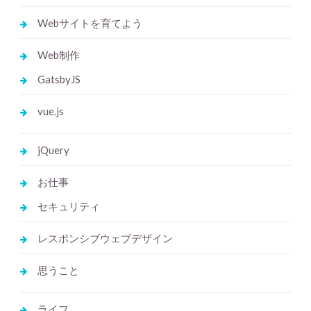
Webサイトを育てよう
Web制作
GatsbyJS
vue.js
jQuery
お仕事
セキュリティ
レスポンシブウェブデザイン
思うこと
ライフ