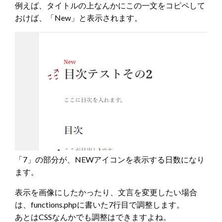
例えば、タイトルの上なんかにこの一文をコピペして
おけば、「New」と表示されます。
「7」の部分が、NEWアイコンを表示する日数になり
ます。
表示を画像にしたかったり、文言を変更したい場合
は、functions.phpに書いた7行目で調整します。
あとはCSSなんかでも調整はできますよね。