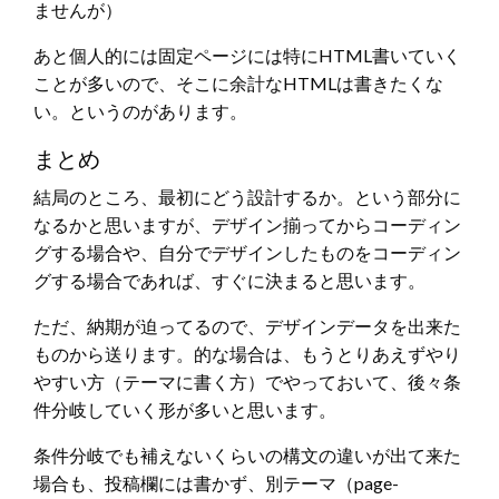
ませんが）
あと個人的には固定ページには特にHTML書いていく
ことが多いので、そこに余計なHTMLは書きたくな
い。というのがあります。
まとめ
結局のところ、最初にどう設計するか。という部分に
なるかと思いますが、デザイン揃ってからコーディン
グする場合や、自分でデザインしたものをコーディン
グする場合であれば、すぐに決まると思います。
ただ、納期が迫ってるので、デザインデータを出来た
ものから送ります。的な場合は、もうとりあえずやり
やすい方（テーマに書く方）でやっておいて、後々条
件分岐していく形が多いと思います。
条件分岐でも補えないくらいの構文の違いが出て来た
場合も、投稿欄には書かず、別テーマ（page-