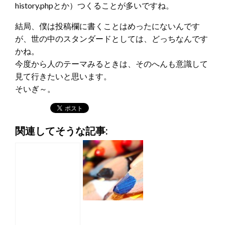
history.phpとか）つくることが多いですね。
結局、僕は投稿欄に書くことはめったにないんです
が、世の中のスタンダードとしては、どっちなんです
かね。
今度から人のテーマみるときは、そのへんも意識して
見て行きたいと思います。
そいぎ～。
関連してそうな記事: