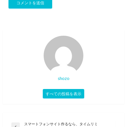
shozo
すべての投稿を表示
投
スマートフォンサイト作るなら、タイムリミ