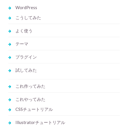
WordPress
こうしてみた
よく使う
テーマ
プラグイン
試してみた
これ作ってみた
これやってみた
CSSチュートリアル
Illustratorチュートリアル