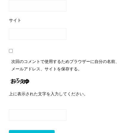
サイト
次回のコメントで使用するためブラウザーに自分の名前、
メールアドレス、サイトを保存する。
上に表示された文字を入力してください。