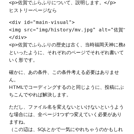
ヒストリーページなら
<div id="main-visual">

<img src="img/history/mv.jpg" alt="佐賀
</div>

といったように、それぞれのページでそれぞれ書いて
いく形です。
確かに、あの条件、この条件考える必要はありませ
ん。
HTMLでコーディングするのと同じように、投稿にぶ
ちこんでやれば解決します。
ただし、ファイル名を変えないといけないというよう
な場合には、全ページ1つずつ変えていく必要があり
ますね。
（この辺は、SQLとかで一気にやれちゃうのかもしれ