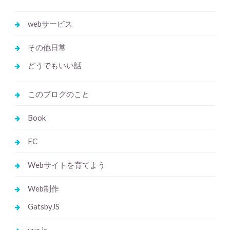
webサービス
その他日常
どうでもいい話
このブログのこと
Book
EC
Webサイトを育てよう
Web制作
GatsbyJS