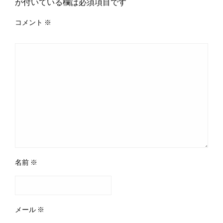
が付いている欄は必須項目です
コメント
※
名前
※
メール
※