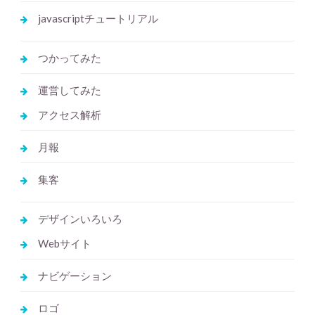
javascriptチュートリアル
つかってみた
運営してみた
アクセス解析
月報
集客
デザインいろいろ
Webサイト
ナビゲーション
ロゴ