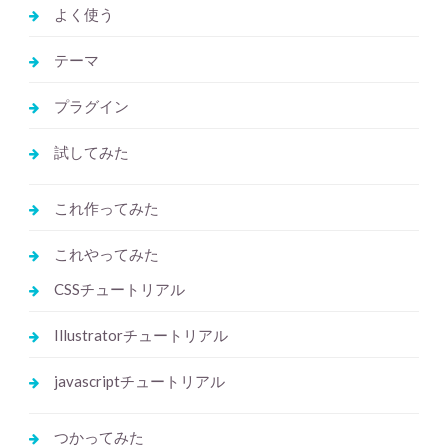
よく使う
テーマ
プラグイン
試してみた
これ作ってみた
これやってみた
CSSチュートリアル
Illustratorチュートリアル
javascriptチュートリアル
つかってみた