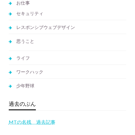
お仕事
セキュリティ
レスポンシブウェブデザイン
思うこと
ライフ
ワークハック
少年野球
過去のぶん
MTの名残 過去記事