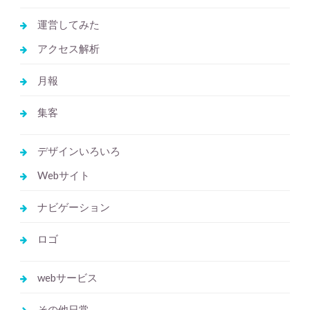
運営してみた
アクセス解析
月報
集客
デザインいろいろ
Webサイト
ナビゲーション
ロゴ
webサービス
その他日常