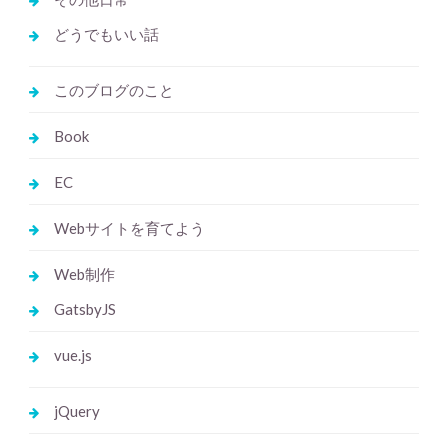
どうでもいい話
このブログのこと
Book
EC
Webサイトを育てよう
Web制作
GatsbyJS
vue.js
jQuery