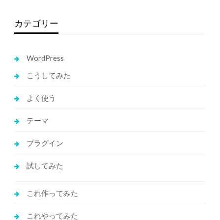
カテゴリー
WordPress
こうしてみた
よく使う
テーマ
プラグイン
試してみた
これ作ってみた
これやってみた