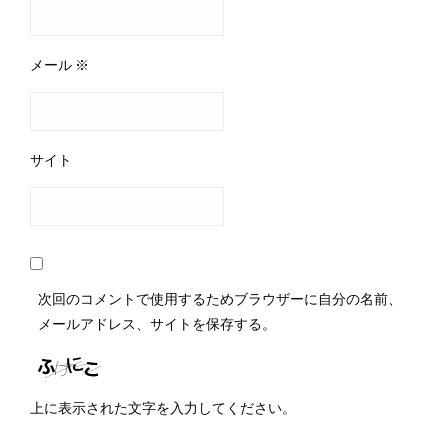
メール
※
サイト
次回のコメントで使用するためブラウザーに自分の名前、
メールアドレス、サイトを保存する。
上に表示された文字を入力してください。