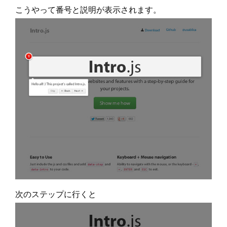
こうやって番号と説明が表示されます。
次のステップに行くと