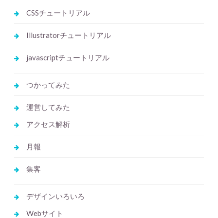
CSSチュートリアル
Illustratorチュートリアル
javascriptチュートリアル
つかってみた
運営してみた
アクセス解析
月報
集客
デザインいろいろ
Webサイト