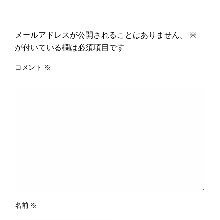
返信する
メールアドレスが公開されることはありません。
※
が付いている欄は必須項目です
コメント
※
名前
※