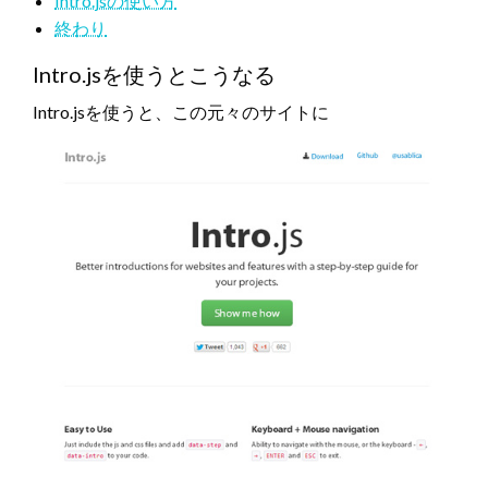
Intro.jsの使い方
終わり
Intro.jsを使うとこうなる
Intro.jsを使うと、この元々のサイトに