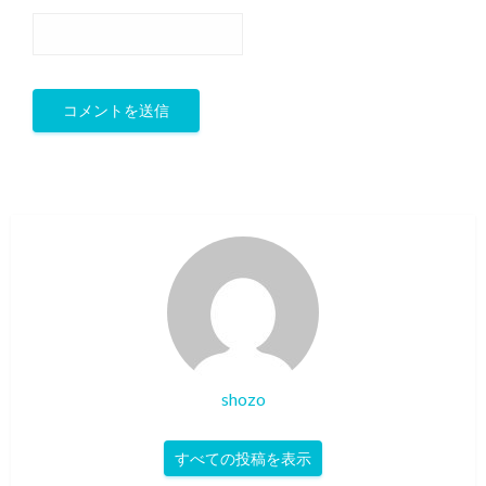
shozo
すべての投稿を表示