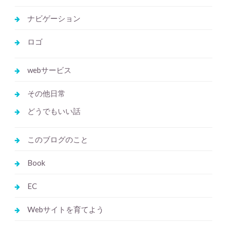
ナビゲーション
ロゴ
webサービス
その他日常
どうでもいい話
このブログのこと
Book
EC
Webサイトを育てよう