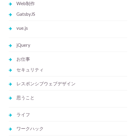
Web制作
GatsbyJS
vue.js
jQuery
お仕事
セキュリティ
レスポンシブウェブデザイン
思うこと
ライフ
ワークハック