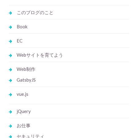
このブログのこと
Book
EC
Webサイトを育てよう
Web制作
GatsbyJS
vue.js
jQuery
お仕事
セキュリティ