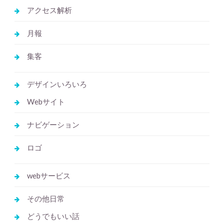
アクセス解析
月報
集客
デザインいろいろ
Webサイト
ナビゲーション
ロゴ
webサービス
その他日常
どうでもいい話