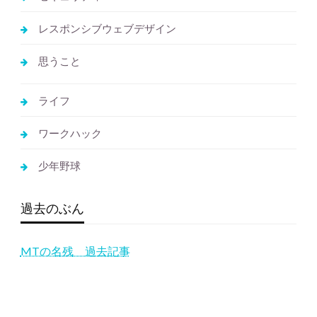
レスポンシブウェブデザイン
思うこと
ライフ
ワークハック
少年野球
過去のぶん
MTの名残 過去記事