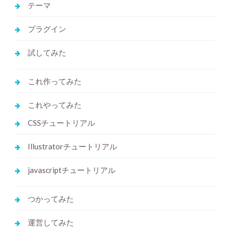
テーマ
プラグイン
試してみた
これ作ってみた
これやってみた
CSSチュートリアル
Illustratorチュートリアル
javascriptチュートリアル
つかってみた
運営してみた