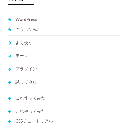
WordPress
こうしてみた
よく使う
テーマ
プラグイン
試してみた
これ作ってみた
これやってみた
CSSチュートリアル