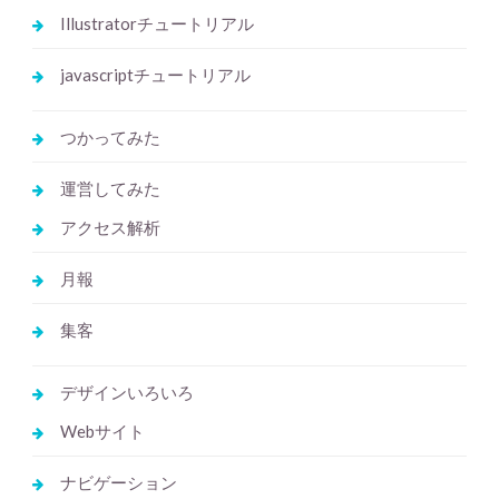
Illustratorチュートリアル
javascriptチュートリアル
つかってみた
運営してみた
アクセス解析
月報
集客
デザインいろいろ
Webサイト
ナビゲーション