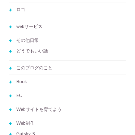
ロゴ
webサービス
その他日常
どうでもいい話
このブログのこと
Book
EC
Webサイトを育てよう
Web制作
GatsbyJS